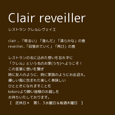
Clair reveiller
レストラン クレルレヴェイエ
clair ... 「明るい」「澄んだ」「清らかな」の意
reveiller...「目覚めていく」「再び」の意
レストランの名に込めた想いを忘れずに
「クレル」という名のお家(うち)へようこそ！
この言葉に想いを繋ぎ
時に友人のように、時に家族のようにお出迎え。
優しい風に包まれた楽しく美味しい
ひとときになれますことを
kokoroより願い皆様のお越しを
お待ちいたしております。
【 定休日＊ 第1、3水曜日＆毎週木曜日 】