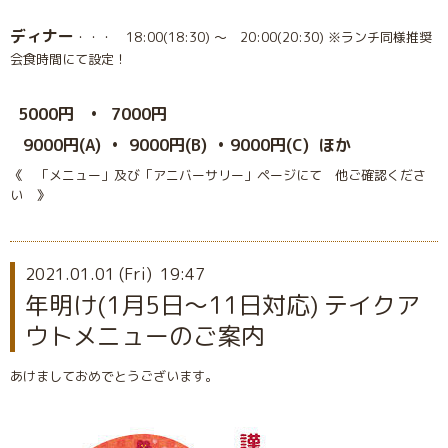
ディナー
・・・ 18:00(18:30) 〜 20:00(20:30) ※ランチ同様推奨
会食時間にて設定！
5000円 •
7000円
9000円(A) • 9000円(B) • 9000円(C) ほか
《 「メニュー」及び「アニバーサリー」ページにて 他ご確認くださ
い 》
2021.01.01 (Fri) 19:47
年明け(1月5日〜11日対応) テイクア
ウトメニューのご案内
あけましておめでとうございます。