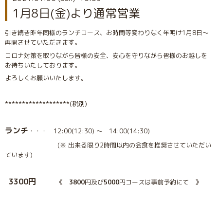
1月8日(金)より通常営業
引き続き昨年同様のランチコース、お時間等変わりなく年明け1月8日〜
再開させていただきます。
コロナ対策を取りながら皆様の安全、安心を守りながら皆様のお越しを
お待ちいたしております。
よろしくお願いいたします。
*******************(税別)
ランチ
・・・ 12:00(12:30) 〜 14:00(14:30)
(※ 出来る限り2時間以内の会食を推奨させていただい
ています)
3300円
《
3800
円及び
5000
円コースは事前予約にて 》