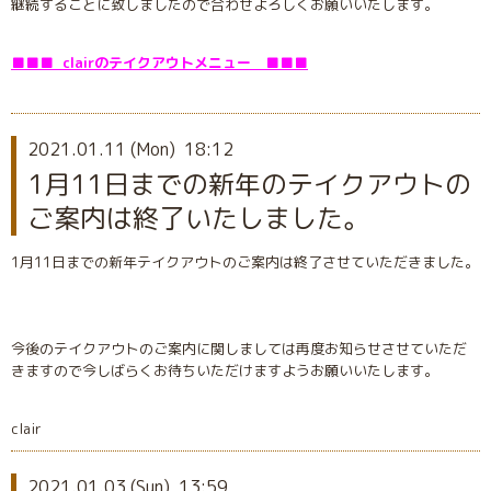
継続することに致しましたので合わせよろしくお願いいたします。
■■■ clairのテイクアウトメニュー ■■■
2021.01.11 (Mon) 18:12
1月11日までの新年のテイクアウトの
ご案内は終了いたしました。
1月11日までの新年テイクアウトのご案内は終了させていただきました。
今後のテイクアウトのご案内に関しましては再度お知らせさせていただ
きますので今しばらくお待ちいただけますようお願いいたします。
clair
2021.01.03 (Sun) 13:59