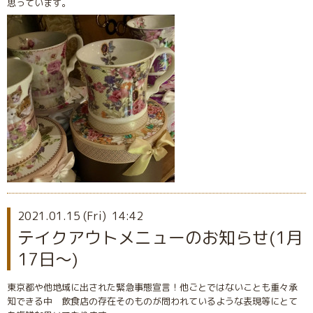
思っています。
2021.01.15 (Fri) 14:42
テイクアウトメニューのお知らせ(1月
17日〜)
東京都や他地域に出された緊急事態宣言！他ごとではないことも重々承
知できる中 飲食店の存在そのものが問われているような表現等にとて