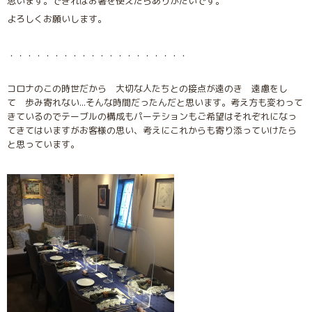
思います。できればお箸を使えたらありがたいです。
よろしくお願いします。
・・・・・・・・・・・・・・・・・・・・
コロナのこの時世だから 大切な人たちとの接点が遠のき 遠慮をし
て 歩み寄れない...そんな時間だったんだと思います。考え方も変わって
きているのでテーブルの構成もパーテションもご希望はそれぞれになっ
てきてはいますがお客様の思い、考えにこれからも寄り添っていけたら
と思っています。