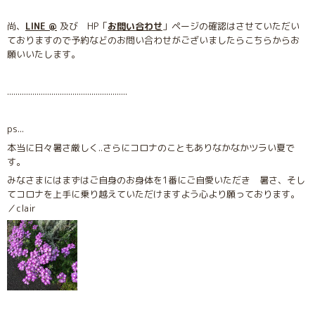
尚、
LINE @
及び HP「
お問い合わせ
」ページの確認はさせていただい
ておりますので予約などのお問い合わせがございましたらこちらからお
願いいたします。
.........................................................
ps...
本当に日々暑さ厳しく..さらにコロナのこともありなかなかツラい夏で
す。
みなさまにはまずはご自身のお身体を1番にご自愛いただき 暑さ、そし
てコロナを上手に乗り越えていただけますよう心より願っております。
／clair