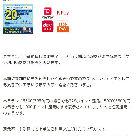
こちらは「予算に達し次第終了！」という前ふれがあるので気をつけて
ご利用いただけたらと思います。
事前に参加店にもお知らせがくるそうですのでクレルレヴェイエとして
も気をつけてまいりますのでご確認くださいませ。
本日ランチ3300(3630)円の場合でも726ポイント還元、5000(5500)円
の場合でも1000ポイント還元はすぐ表示されていましたので絶賛還元中
のようです。
還元率！も計算して上手にご利用いただけたらと思います。