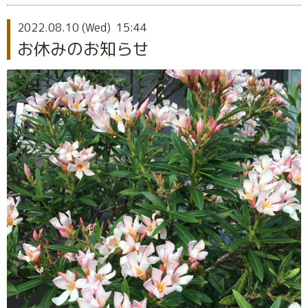
2022.08.10 (Wed) 15:44
お休みのお知らせ