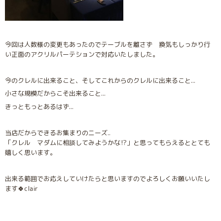
今回は人数様の変更もあったのでテーブルを離さず 換気もしっかり行
い正面のアクリルパーテションで対応いたしました。
今のクレルに出来ること、そしてこれからのクレルに出来ること...
小さな規模だからこそ出来ること...
きっともっとあるはず...
当店だからできるお集まりのニーズ..
「クレル マダムに相談してみようかな⁉︎」と思ってもらえるととても
嬉しく思います。
出来る範囲でお応えしていけたらと思いますのでよろしくお願いいたし
ます🍀clair