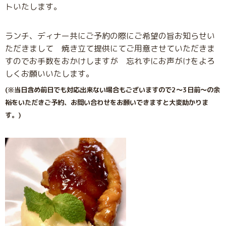
トいたします。
ランチ、ディナー共にご予約の際にご希望の旨お知らせい
ただきまして 焼き立て提供にてご用意させていただきま
すのでお手数をおかけしますが 忘れずにお声がけをよろ
しくお願いいたします。
(※当日含め前日でも対応出来ない場合もございますので2〜3日前〜の余
裕をいただきご予約、お問い合わせをお願いできますと大変助かりま
す。)