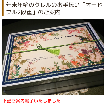
年末年始のクレルのお手伝い「オード
ブル2段重」のご案内
下記ご案内終了いたしました