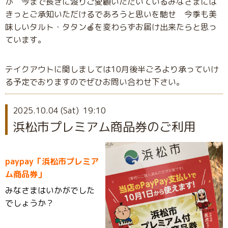
が 今まで長きに渡りご愛顧いただいているみなさまには
きっとご承知いただけるであろうと思いを馳せ 今季も美
味しいタルト・タタン🍎を変わらずお届け出来たらと思っ
ています。
テイクアウトに関しましては10月後半ごろより承っていけ
る予定でおりますのでぜひお問い合わせ下さい。
2025.10.04 (Sat) 19:10
浜松市プレミアム商品券のご利用
paypay「浜松市プレミア
ム商品券」
みなさまはいかがでした
でしょうか？