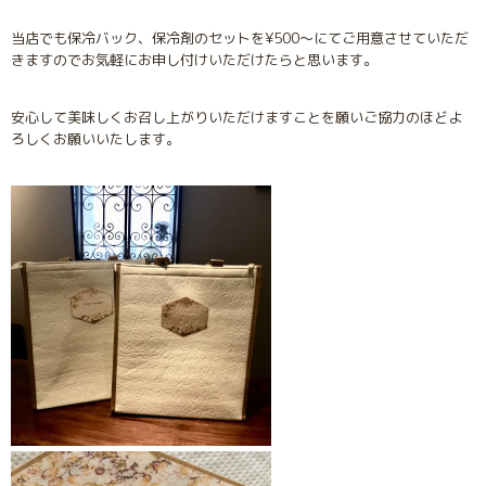
当店でも保冷バック、保冷剤のセットを¥500〜にてご用意させていただ
きますのでお気軽にお申し付けいただけたらと思います。
安心して美味しくお召し上がりいただけますことを願いご協力のほどよ
ろしくお願いいたします。