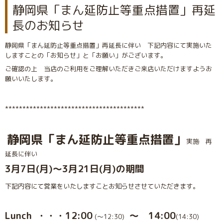
静岡県「まん延防止等重点措置」再延
長のお知らせ
静岡県「まん延防止等重点措置」再延長に伴い 下記内容にて実施いた
しますことの「お知らせ」と「お願い」がございます。
ご確認の上 当店のご利用をご理解いただきご来店いただけますようお
願いいたします。
****************************************
静岡県「まん延防止等重点措置」
実施 再
延長に伴い
3月7
日(月)〜3月21日(月)の期間
下記内容にて営業をいたしますことお知らせさせていただきます。
Lunch ・・・12:00
〜 14:00
(〜12:30)
(14:30)