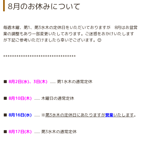
8月のお休みについて
毎週木曜、第1、第3水木の定休日をいただいておりますが 8月はお盆営
業の調整もあり一部変更いたしております。ご迷惑をおかけいたします
が下記ご参考いただけましたら幸いでございます。😊
*********************************
■
8月2日(水)、3日(木)
...... 第1水木の通常定休
■
8月10日(木)
...... 木曜日の通常定休
■
8月16日(水)
...... ※
第3水木の定休日にあたりますが
営業
いたします
。
■
8月17日(木)
...... 第3水木の通常定休