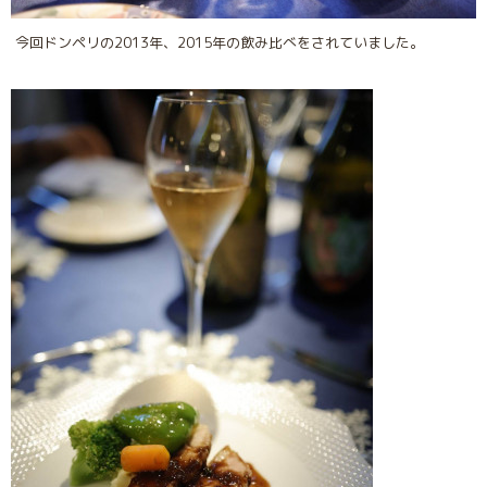
今回ドンペリの2013年、2015年の飲み比べをされていました。