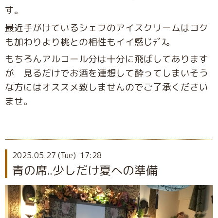
す。
最近手がけているシェフのアイスクリームはコク
も加わりより桃との相性もイイ感じﾃﾞｽ。
もちろんアルコール分は十分に飛ばしてあります
が 見るだけでお酒を連想して酔ってしまいそう
な方にはオススメ致しませんのでご了承ください
ませ。
2025.05.27 (Tue) 17:28
青の席..少しだけ夏への準備