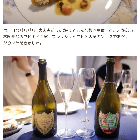
ウロコのパリパリ...大丈夫だったかな⁉︎ こんな数で提供することがない
お料理なのでドキドキ💓 フレッシュトマトと大葉のソースでお召し上
がりいただきました。