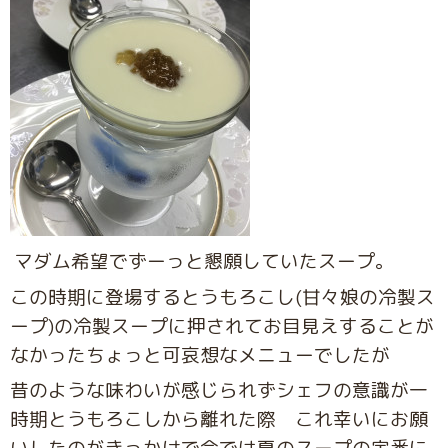
マダム希望でずーっと懇願していたスープ。
この時期に登場するとうもろこし(甘々娘の冷製ス
ープ)の冷製スープに押されてお目見えすることが
なかったちょっと可哀想なメニューでしたが
昔のような味わいが感じられずシェフの意識が一
時期とうもろこしから離れた際 これ幸いにお願