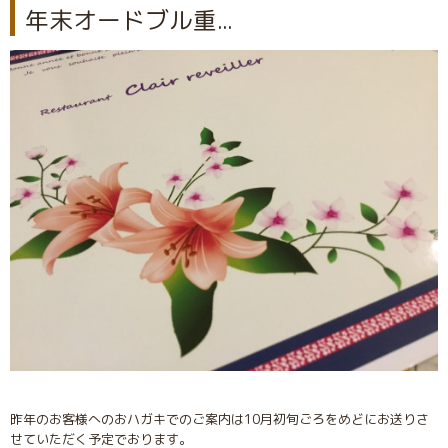
年末オードブル重...
昨年のお客様へのおハガキでのご案内は10月初旬ごろをめどにお送りさ
せていただく予定でおります。