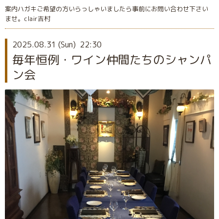
案内ハガキご希望の方いらっしゃいましたら事前にお問い合わせ下さい
ませ。clair吉村
2025.08.31 (Sun) 22:30
毎年恒例・ワイン仲間たちのシャンパ
ン会