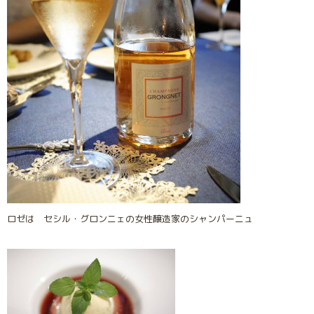
ロゼは セシル・グロンニェの女性醸造家のシャンパーニュ