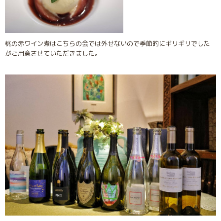
桃の赤ワイン煮はこちらの会では外せないので季節的にギリギリでした
がご用意させていただきました。